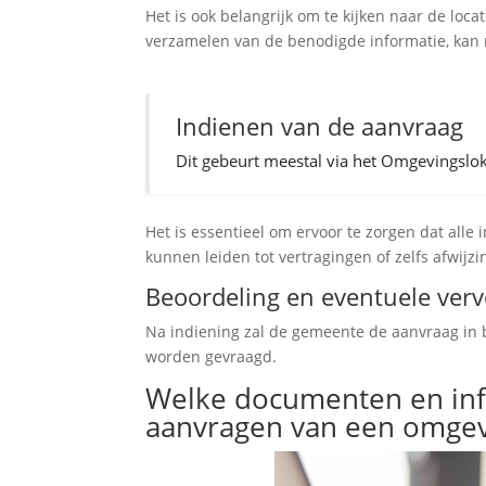
Het is ook belangrijk om te kijken naar de loca
verzamelen van de benodigde informatie, kan
Indienen van de aanvraag
Dit gebeurt meestal via het Omgevingslok
Het is essentieel om ervoor te zorgen dat alle 
kunnen leiden tot vertragingen of zelfs afwijzi
Beoordeling en eventuele ver
Na indiening zal de gemeente de aanvraag in
worden gevraagd.
Welke documenten en info
aanvragen van een omgev