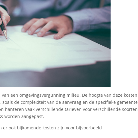
en van een omgevingsvergunning milieu. De hoogte van deze kosten
n, zoals de complexiteit van de aanvraag en de specifieke gemeente
hanteren vaak verschillende tarieven voor verschillende soorten
jks worden aangepast.
n er ook bijkomende kosten zijn voor bijvoorbeeld