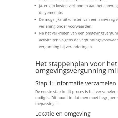
Ja, er zijn kosten verbonden aan het aanvr
de gemeente.
De mogelijke uitkomsten van een aanvraag vo
verlening onder voorwaarden.
Na het verkrijgen van een omgevingsvergunn
activiteiten volgens de vergunningsvoorwaa
vergunning bij veranderingen.
Het stappenplan voor het
omgevingsvergunning mil
Stap 1: Informatie verzamelen
De eerste stap in dit proces is het verzamelen
nodig is. Dit houdt in dat men moet begrijpen 
toepassing is.
Locatie en omgeving