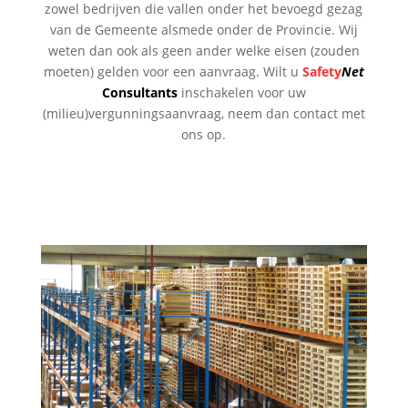
zowel bedrijven die vallen onder het bevoegd gezag
van de Gemeente alsmede onder de Provincie. Wij
weten dan ook als geen ander welke eisen (zouden
moeten) gelden voor een aanvraag. Wilt u
Safety
Net
Consultants
inschakelen voor uw
(milieu)vergunningsaanvraag, neem dan contact met
ons op.