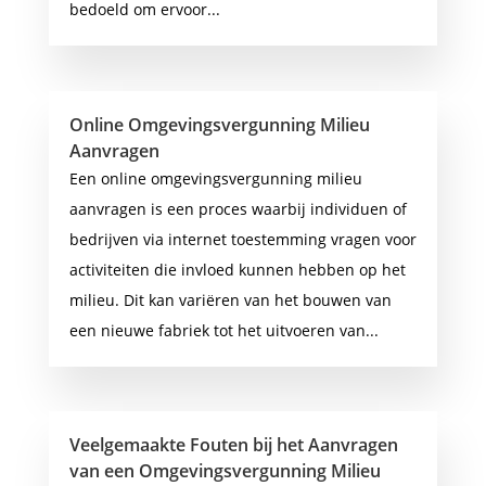
bedoeld om ervoor...
Online Omgevingsvergunning Milieu
Aanvragen
Een online omgevingsvergunning milieu
aanvragen is een proces waarbij individuen of
bedrijven via internet toestemming vragen voor
activiteiten die invloed kunnen hebben op het
milieu. Dit kan variëren van het bouwen van
een nieuwe fabriek tot het uitvoeren van...
Veelgemaakte Fouten bij het Aanvragen
van een Omgevingsvergunning Milieu