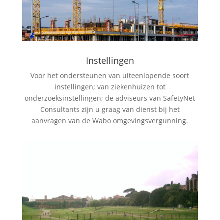
Instellingen
Voor het ondersteunen van uiteenlopende soort
instellingen; van ziekenhuizen tot
onderzoeksinstellingen; de adviseurs van SafetyNet
Consultants zijn u graag van dienst
bij het
aanvragen van de Wabo omgevingsvergunning.