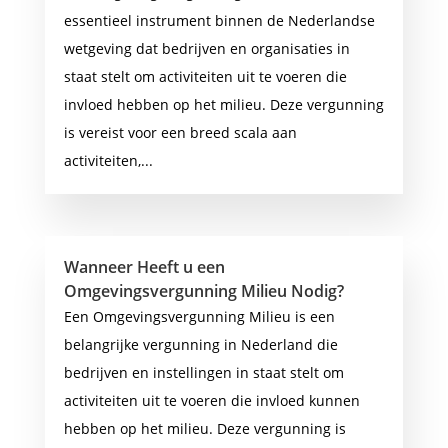
essentieel instrument binnen de Nederlandse
wetgeving dat bedrijven en organisaties in
staat stelt om activiteiten uit te voeren die
invloed hebben op het milieu. Deze vergunning
is vereist voor een breed scala aan
activiteiten,...
Wanneer Heeft u een
Omgevingsvergunning Milieu Nodig?
Een Omgevingsvergunning Milieu is een
belangrijke vergunning in Nederland die
bedrijven en instellingen in staat stelt om
activiteiten uit te voeren die invloed kunnen
hebben op het milieu. Deze vergunning is