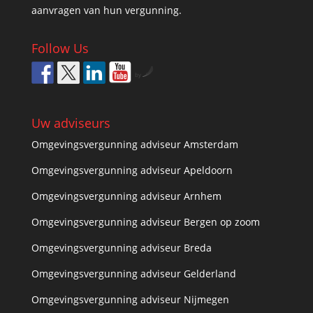
aanvragen van hun vergunning.
Follow Us
by
Uw adviseurs
Omgevingsvergunning adviseur Amsterdam
Omgevingsvergunning adviseur Apeldoorn
Omgevingsvergunning adviseur Arnhem
Omgevingsvergunning adviseur Bergen op zoom
Omgevingsvergunning adviseur Breda
Omgevingsvergunning adviseur Gelderland
Omgevingsvergunning adviseur Nijmegen