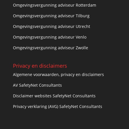
Omgevingsvergunning adviseur Rotterdam
Omgevingsvergunning adviseur Tilburg
Omgevingsvergunning adviseur Utrecht
Omgevingsvergunning adviseur Venlo
Omgevingsvergunning adviseur Zwolle
Privacy en disclaimers
Algemene voorwaarden, privacy en disclaimers
AV SafetyNet Consultants
Disclaimer websites SafetyNet Consultants
Privacy verklaring (AVG) SafetyNet Consultants