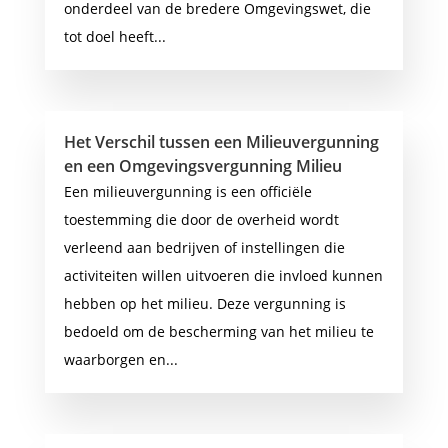
onderdeel van de bredere Omgevingswet, die
tot doel heeft...
Het Verschil tussen een Milieuvergunning
en een Omgevingsvergunning Milieu
Een milieuvergunning is een officiële
toestemming die door de overheid wordt
verleend aan bedrijven of instellingen die
activiteiten willen uitvoeren die invloed kunnen
hebben op het milieu. Deze vergunning is
bedoeld om de bescherming van het milieu te
waarborgen en...