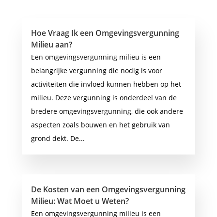
Hoe Vraag Ik een Omgevingsvergunning
Milieu aan?
Een omgevingsvergunning milieu is een
belangrijke vergunning die nodig is voor
activiteiten die invloed kunnen hebben op het
milieu. Deze vergunning is onderdeel van de
bredere omgevingsvergunning, die ook andere
aspecten zoals bouwen en het gebruik van
grond dekt. De...
De Kosten van een Omgevingsvergunning
Milieu: Wat Moet u Weten?
Een omgevingsvergunning milieu is een