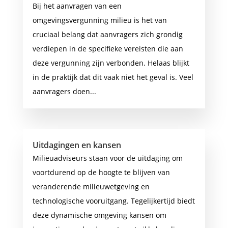
Bij het aanvragen van een
omgevingsvergunning milieu is het van
cruciaal belang dat aanvragers zich grondig
verdiepen in de specifieke vereisten die aan
deze vergunning zijn verbonden. Helaas blijkt
in de praktijk dat dit vaak niet het geval is. Veel
aanvragers doen...
Uitdagingen en kansen
Milieuadviseurs staan voor de uitdaging om
voortdurend op de hoogte te blijven van
veranderende milieuwetgeving en
technologische vooruitgang. Tegelijkertijd biedt
deze dynamische omgeving kansen om