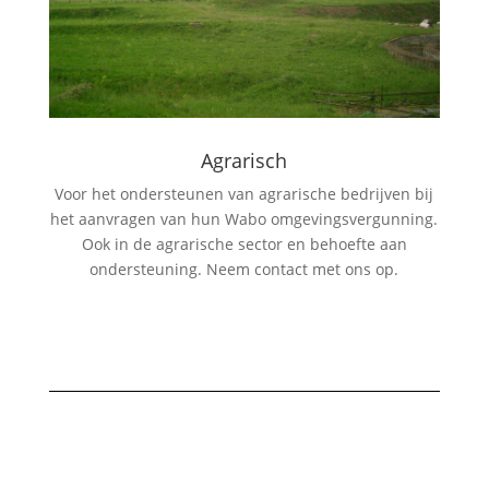
Agrarisch
Voor het ondersteunen van agrarische bedrijven bij
het aanvragen van hun Wabo omgevingsvergunning.
Ook in de agrarische sector en behoefte aan
ondersteuning. Neem contact met ons op.