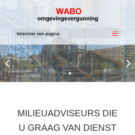
Selecteer een pagina
MILIEUADVISEURS DIE
U GRAAG VAN DIENST