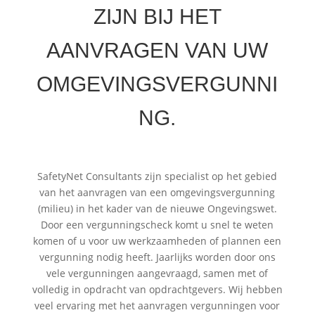
ZIJN BIJ HET
AANVRAGEN VAN UW
OMGEVINGSVERGUNNI
NG.
SafetyNet Consultants zijn specialist op het gebied
van het aanvragen van een omgevingsvergunning
(milieu) in het kader van de nieuwe Ongevingswet.
Door een vergunningscheck komt u snel te weten
komen of u voor uw werkzaamheden of plannen een
vergunning nodig heeft. Jaarlijks worden door ons
vele vergunningen aangevraagd, samen met of
volledig in opdracht van opdrachtgevers. Wij hebben
veel ervaring met het aanvragen vergunningen voor