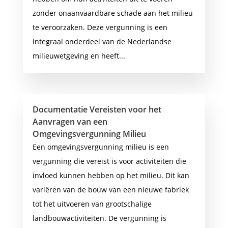
zonder onaanvaardbare schade aan het milieu
te veroorzaken. Deze vergunning is een
integraal onderdeel van de Nederlandse
milieuwetgeving en heeft...
Documentatie Vereisten voor het
Aanvragen van een
Omgevingsvergunning Milieu
Een omgevingsvergunning milieu is een
vergunning die vereist is voor activiteiten die
invloed kunnen hebben op het milieu. Dit kan
variëren van de bouw van een nieuwe fabriek
tot het uitvoeren van grootschalige
landbouwactiviteiten. De vergunning is