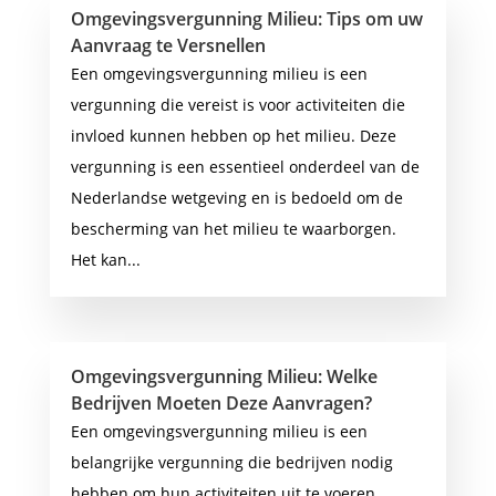
Omgevingsvergunning Milieu: Tips om uw
Aanvraag te Versnellen
Een omgevingsvergunning milieu is een
vergunning die vereist is voor activiteiten die
invloed kunnen hebben op het milieu. Deze
vergunning is een essentieel onderdeel van de
Nederlandse wetgeving en is bedoeld om de
bescherming van het milieu te waarborgen.
Het kan...
Omgevingsvergunning Milieu: Welke
Bedrijven Moeten Deze Aanvragen?
Een omgevingsvergunning milieu is een
belangrijke vergunning die bedrijven nodig
hebben om hun activiteiten uit te voeren