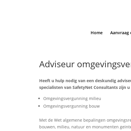
Home
Aanvraag 
Adviseur omgevingsve
Heeft u hulp nodig van een deskundig advise
specialisten van SafetyNet Consultants zijn u
Omgevingsvergunning milieu
Omgevingsvergunning bouw
Met de Wet algemene bepalingen omgevingsrec
bouwen, milieu, natuur en monumenten geïnt