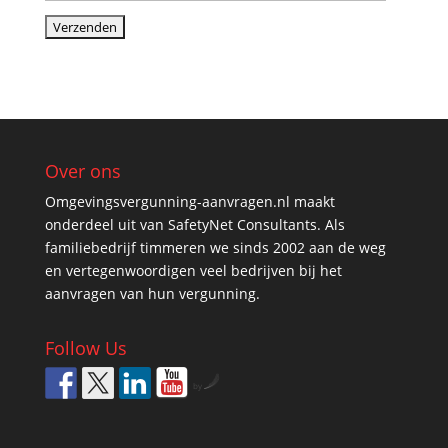
Over ons
Omgevingsvergunning-aanvragen.nl maakt
onderdeel uit van SafetyNet Consultants. Als
familiebedrijf timmeren we sinds 2002 aan de weg
en vertegenwoordigen veel bedrijven bij het
aanvragen van hun vergunning.
Follow Us
by