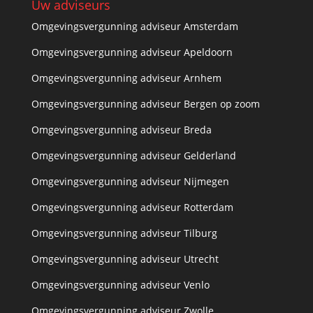
Uw adviseurs
Omgevingsvergunning adviseur Amsterdam
Omgevingsvergunning adviseur Apeldoorn
Omgevingsvergunning adviseur Arnhem
Omgevingsvergunning adviseur Bergen op zoom
Omgevingsvergunning adviseur Breda
Omgevingsvergunning adviseur Gelderland
Omgevingsvergunning adviseur Nijmegen
Omgevingsvergunning adviseur Rotterdam
Omgevingsvergunning adviseur Tilburg
Omgevingsvergunning adviseur Utrecht
Omgevingsvergunning adviseur Venlo
Omgevingsvergunning adviseur Zwolle