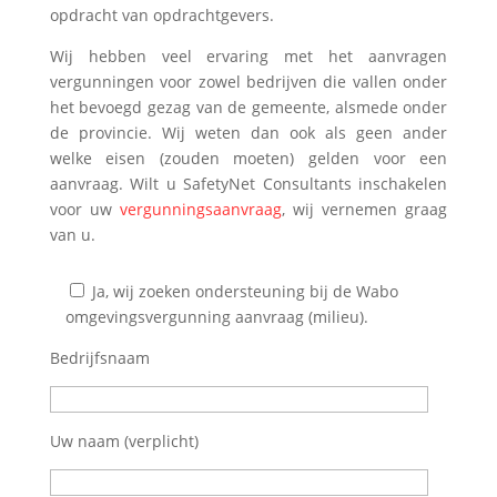
opdracht van opdrachtgevers.
Wij hebben veel ervaring met het aanvragen
vergunningen voor zowel bedrijven die vallen onder
het bevoegd gezag van de gemeente, alsmede onder
de provincie. Wij weten dan ook als geen ander
welke eisen (zouden moeten) gelden voor een
aanvraag. Wilt u SafetyNet Consultants inschakelen
voor uw
vergunningsaanvraag
, wij vernemen graag
van u.
Ja, wij zoeken ondersteuning bij de Wabo
omgevingsvergunning aanvraag (milieu).
Bedrijfsnaam
Uw naam (verplicht)