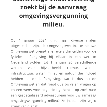
zoekt bij de aanvraag
omgevingsvergunning
milieu.
Op 1 januari 2024 ging, naar diverse malen
uitgesteld te zijn, de Omgevingswet in.
De nieuwe
Omgevingswet brengt alle regels die gelden voor de
fysieke leefomgeving bij elkaar in één wet. In
Nederland golden tot 1 januari 26 verschillende
wetten voor bijvoorbeeld ruimte, wonen,
infrastructuur, water, milieu en natuur die invloed
hebben op de leefomgeving. Dat is dus nu de
Omgevingswet en dat roept dus bij velen vragen op
en een wens voor begeleiding.
Bent u op zoek naar
een gespecialiseerd adviesbureau voor uw aanvraag
omgevingsvergunning milieu? Zo ja, dan zijn wij u
graag van dienst.