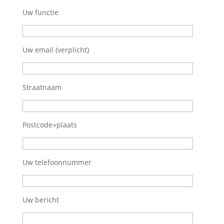
Uw functie
Uw email (verplicht)
Straatnaam
Postcode+plaats
Uw telefoonnummer
Uw bericht