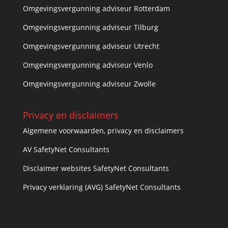
Omgevingsvergunning adviseur Rotterdam
Omgevingsvergunning adviseur Tilburg
Omgevingsvergunning adviseur Utrecht
Omgevingsvergunning adviseur Venlo
Omgevingsvergunning adviseur Zwolle
Privacy en disclaimers
Algemene voorwaarden, privacy en disclaimers
AV SafetyNet Consultants
Disclaimer websites SafetyNet Consultants
Privacy verklaring (AVG) SafetyNet Consultants