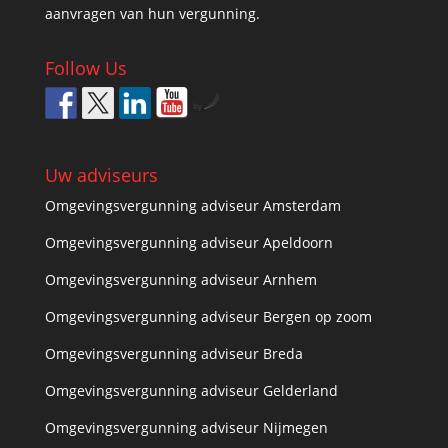
aanvragen van hun vergunning.
Follow Us
by
Uw adviseurs
Omgevingsvergunning adviseur Amsterdam
Omgevingsvergunning adviseur Apeldoorn
Omgevingsvergunning adviseur Arnhem
Omgevingsvergunning adviseur Bergen op zoom
Omgevingsvergunning adviseur Breda
Omgevingsvergunning adviseur Gelderland
Omgevingsvergunning adviseur Nijmegen