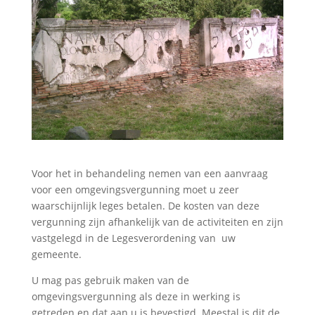
Voor het in behandeling nemen van een aanvraag
voor een omgevingsvergunning moet u zeer
waarschijnlijk leges betalen. De kosten van deze
vergunning zijn afhankelijk van de activiteiten en zijn
vastgelegd in de Legesverordening van uw
gemeente.
U mag pas gebruik maken van de
omgevingsvergunning als deze in werking is
getreden en dat aan u is bevestigd. Meestal is dit de