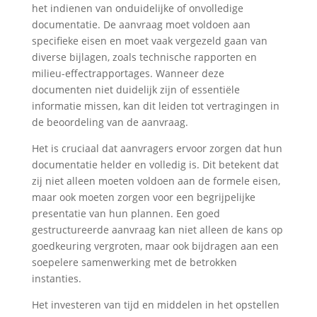
het indienen van onduidelijke of onvolledige
documentatie. De aanvraag moet voldoen aan
specifieke eisen en moet vaak vergezeld gaan van
diverse bijlagen, zoals technische rapporten en
milieu-effectrapportages. Wanneer deze
documenten niet duidelijk zijn of essentiële
informatie missen, kan dit leiden tot vertragingen in
de beoordeling van de aanvraag.
Het is cruciaal dat aanvragers ervoor zorgen dat hun
documentatie helder en volledig is. Dit betekent dat
zij niet alleen moeten voldoen aan de formele eisen,
maar ook moeten zorgen voor een begrijpelijke
presentatie van hun plannen. Een goed
gestructureerde aanvraag kan niet alleen de kans op
goedkeuring vergroten, maar ook bijdragen aan een
soepelere samenwerking met de betrokken
instanties.
Het investeren van tijd en middelen in het opstellen