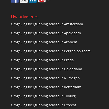
Uw adviseurs
Omgevingsvergunning adviseur Amsterdam
Omgevingsvergunning adviseur Apeldoorn
Omgevingsvergunning adviseur Arnhem
Omgevingsvergunning adviseur Bergen op zoom
Omgevingsvergunning adviseur Breda
Omgevingsvergunning adviseur Gelderland
Omgevingsvergunning adviseur Nijmegen
Omgevingsvergunning adviseur Rotterdam
Omgevingsvergunning adviseur Tilburg
Omgevingsvergunning adviseur Utrecht