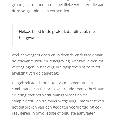
grondig verdiepen in de specifieke vereisten die aan
deze vergunning zijn verbonden.
Helaas blijkt in de praktijk dat dit vaak niet
het geval is.
Veel aanvragers doen onvoldoende onderzoek naar
de relevante wet- en regelgeving, wat kan leiden tot
vertragingen in het vergunningsproces of zelfs tot
afwijzing van de aanvraag.
Dit gebrek aan kennis kan voortkomen uit een
combinatie van factoren, waaronder een gebrek aan
ervaring met het vergunningsproces en de
complexiteit van de milieuwetgeving. Daarnaast kan
het ontbreken van een gedegen voorbereiding ook
resulteren in onvolledige of onjuiste aanvragen.