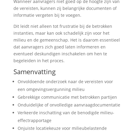
Wanneer aanvragers niet goed op de hoogte zijn van
de vereisten, kunnen zij belangrijke documenten of
informatie vergeten bij te voegen.
Dit leidt niet alleen tot frustratie bij de betrokken
instanties, maar kan ook schadelijk zijn voor het
milieu en de gemeenschap. Het is daarom essentieel
dat aanvragers zich goed laten informeren en
eventueel deskundigen inschakelen om hen te
begeleiden in het proces.
Samenvatting
Onvoldoende onderzoek naar de vereisten voor
een omgevingsvergunning milieu
Gebrekkige communicatie met betrokken partijen
Onduidelijke of onvolledige aanvraagdocumentatie
Verkeerde inschatting van de benodigde milieu-
effectrapportage
Onjuiste locatiekeuze voor milieubelastende