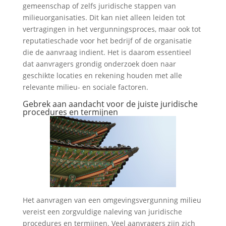
gemeenschap of zelfs juridische stappen van
milieuorganisaties. Dit kan niet alleen leiden tot
vertragingen in het vergunningsproces, maar ook tot
reputatieschade voor het bedrijf of de organisatie
die de aanvraag indient. Het is daarom essentieel
dat aanvragers grondig onderzoek doen naar
geschikte locaties en rekening houden met alle
relevante milieu- en sociale factoren.
Gebrek aan aandacht voor de juiste juridische
procedures en termijnen
Het aanvragen van een omgevingsvergunning milieu
vereist een zorgvuldige naleving van juridische
procedures en termijnen. Veel aanvragers zijn zich