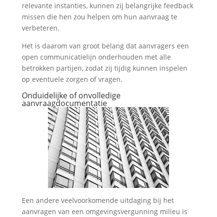
relevante instanties, kunnen zij belangrijke feedback
missen die hen zou helpen om hun aanvraag te
verbeteren.
Het is daarom van groot belang dat aanvragers een
open communicatielijn onderhouden met alle
betrokken partijen, zodat zij tijdig kunnen inspelen
op eventuele zorgen of vragen.
Onduidelijke of onvolledige
aanvraagdocumentatie
Een andere veelvoorkomende uitdaging bij het
aanvragen van een omgevingsvergunning milieu is