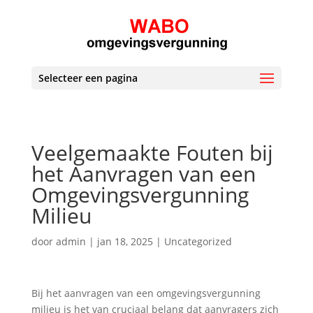
Selecteer een pagina
Veelgemaakte Fouten bij
het Aanvragen van een
Omgevingsvergunning
Milieu
door
admin
|
jan 18, 2025
|
Uncategorized
Bij het aanvragen van een omgevingsvergunning
milieu is het van cruciaal belang dat aanvragers zich