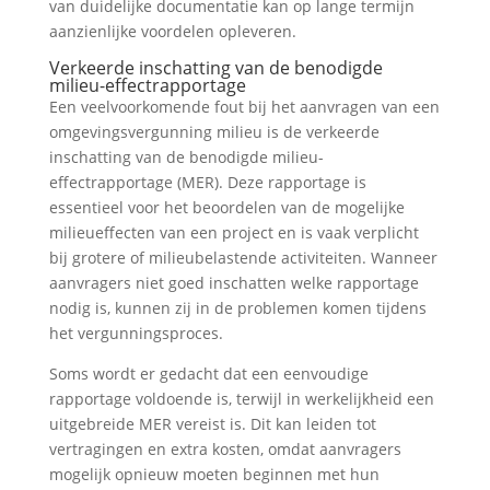
van duidelijke documentatie kan op lange termijn
aanzienlijke voordelen opleveren.
Verkeerde inschatting van de benodigde
milieu-effectrapportage
Een veelvoorkomende fout bij het aanvragen van een
omgevingsvergunning milieu is de verkeerde
inschatting van de benodigde milieu-
effectrapportage (MER). Deze rapportage is
essentieel voor het beoordelen van de mogelijke
milieueffecten van een project en is vaak verplicht
bij grotere of milieubelastende activiteiten. Wanneer
aanvragers niet goed inschatten welke rapportage
nodig is, kunnen zij in de problemen komen tijdens
het vergunningsproces.
Soms wordt er gedacht dat een eenvoudige
rapportage voldoende is, terwijl in werkelijkheid een
uitgebreide MER vereist is. Dit kan leiden tot
vertragingen en extra kosten, omdat aanvragers
mogelijk opnieuw moeten beginnen met hun