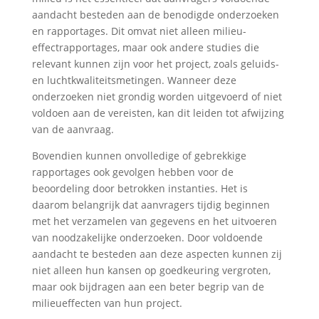
aandacht besteden aan de benodigde onderzoeken
en rapportages. Dit omvat niet alleen milieu-
effectrapportages, maar ook andere studies die
relevant kunnen zijn voor het project, zoals geluids-
en luchtkwaliteitsmetingen. Wanneer deze
onderzoeken niet grondig worden uitgevoerd of niet
voldoen aan de vereisten, kan dit leiden tot afwijzing
van de aanvraag.
Bovendien kunnen onvolledige of gebrekkige
rapportages ook gevolgen hebben voor de
beoordeling door betrokken instanties. Het is
daarom belangrijk dat aanvragers tijdig beginnen
met het verzamelen van gegevens en het uitvoeren
van noodzakelijke onderzoeken. Door voldoende
aandacht te besteden aan deze aspecten kunnen zij
niet alleen hun kansen op goedkeuring vergroten,
maar ook bijdragen aan een beter begrip van de
milieueffecten van hun project.