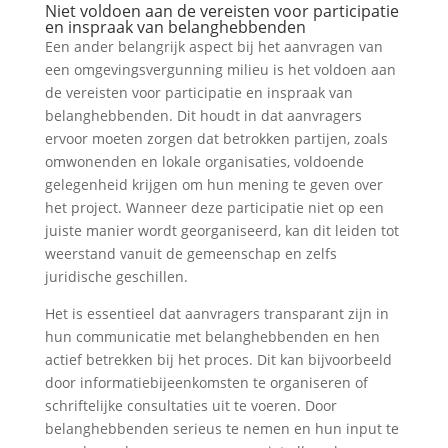
Niet voldoen aan de vereisten voor participatie
en inspraak van belanghebbenden
Een ander belangrijk aspect bij het aanvragen van
een omgevingsvergunning milieu is het voldoen aan
de vereisten voor participatie en inspraak van
belanghebbenden. Dit houdt in dat aanvragers
ervoor moeten zorgen dat betrokken partijen, zoals
omwonenden en lokale organisaties, voldoende
gelegenheid krijgen om hun mening te geven over
het project. Wanneer deze participatie niet op een
juiste manier wordt georganiseerd, kan dit leiden tot
weerstand vanuit de gemeenschap en zelfs
juridische geschillen.
Het is essentieel dat aanvragers transparant zijn in
hun communicatie met belanghebbenden en hen
actief betrekken bij het proces. Dit kan bijvoorbeeld
door informatiebijeenkomsten te organiseren of
schriftelijke consultaties uit te voeren. Door
belanghebbenden serieus te nemen en hun input te