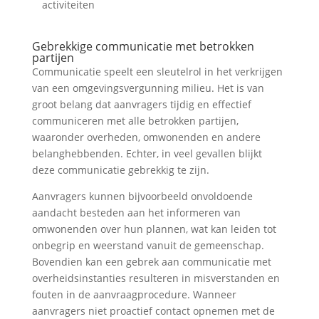
activiteiten
Gebrekkige communicatie met betrokken
partijen
Communicatie speelt een sleutelrol in het verkrijgen
van een omgevingsvergunning milieu. Het is van
groot belang dat aanvragers tijdig en effectief
communiceren met alle betrokken partijen,
waaronder overheden, omwonenden en andere
belanghebbenden. Echter, in veel gevallen blijkt
deze communicatie gebrekkig te zijn.
Aanvragers kunnen bijvoorbeeld onvoldoende
aandacht besteden aan het informeren van
omwonenden over hun plannen, wat kan leiden tot
onbegrip en weerstand vanuit de gemeenschap.
Bovendien kan een gebrek aan communicatie met
overheidsinstanties resulteren in misverstanden en
fouten in de aanvraagprocedure. Wanneer
aanvragers niet proactief contact opnemen met de