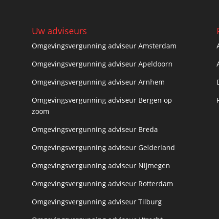
Uw adviseurs
Omgevingsvergunning adviseur Amsterdam
Omgevingsvergunning adviseur Apeldoorn
Omgevingsvergunning adviseur Arnhem
Omgevingsvergunning adviseur Bergen op
zoom
Omgevingsvergunning adviseur Breda
Omgevingsvergunning adviseur Gelderland
Omgevingsvergunning adviseur Nijmegen
Omgevingsvergunning adviseur Rotterdam
Omgevingsvergunning adviseur Tilburg