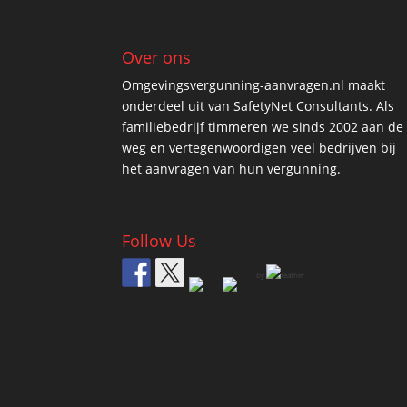
Over ons
Omgevingsvergunning-aanvragen.nl maakt
onderdeel uit van SafetyNet Consultants. Als
familiebedrijf timmeren we sinds 2002 aan de
weg en vertegenwoordigen veel bedrijven bij
het aanvragen van hun vergunning.
Follow Us
by